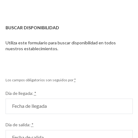
BUSCAR DISPONIBILIDAD
Utiliza este formulario para buscar disponibilidad en todos
nuestros establecimientos.
Los campos obligatorios son seguidos por
*
Día de llegada:
*
Día de salida:
*