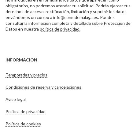
obligatorios, no podremos atender tu solicitud. Podrás ejercer tus
derechos de acceso, rectificación, limitación y suprimir los datos
enviándonos un correo a info@conmdemalaga.es. Puedes
consultar la información completa y detallada sobre Protección de
Datos en nuestra
política de privacidad
.
INFORMACIÓN
Temporadas y precios
Condiciones de reserva y cancelaciones
Aviso legal
Política de privacidad
Política de cookies