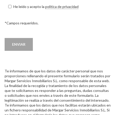
He leído y acepto la
política de privacidad
*Campos requeridos.
Te informamos de que los datos de carácter personal que nos
proporciones rellenando el presente formulario serán tratados por
Margar Servicios Inmobiliarios S.L. como responsable de esta web.
La finalidad de la recogida y tratamiento de los datos personales
que te solicitamos es responder a las preguntas, dudas consultas
o solicitudes que nos envíes a través de este formulario. La
legitimación se realiza a través del consentimiento del interesado.
Te informamos que los datos que nos facilitas estarán ubicados en
un fichero responsabilidad de Margar Servicios Inmobiliarios S.L. Si
no introduces en el formulario los datos que aparecen como