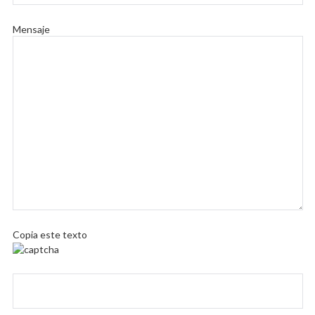
Mensaje
Copia este texto