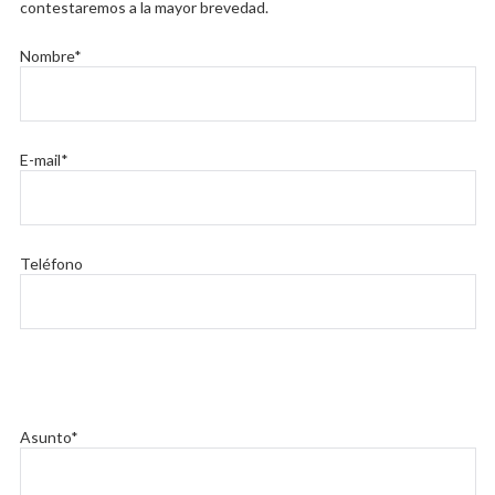
contestaremos a la mayor brevedad.
Nombre*
E-mail*
Teléfono
Asunto*